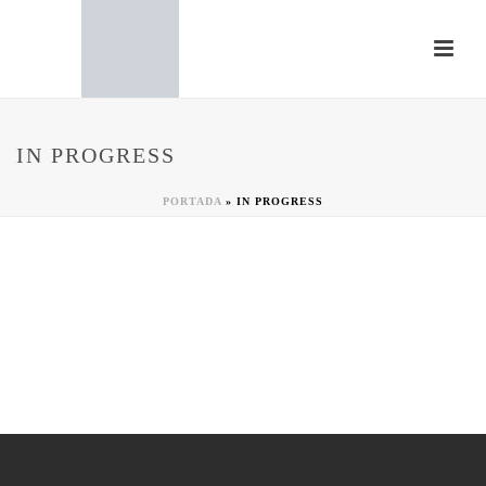
IN PROGRESS
PORTADA
»
IN PROGRESS